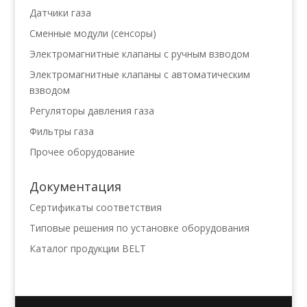
Датчики газа
Сменные модули (сенсоры)
Электромагнитные клапаны с ручным взводом
Электромагнитные клапаны с автоматическим
взводом
Регуляторы давления газа
Фильтры газа
Прочее оборудование
Документация
Сертификаты соответствия
Типовые решения по установке оборудования
Каталог продукции BELT