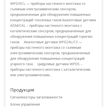
WPD/ECL — приборы настенного монтажа со
съемным электрохимическим сенсором,
предназначенные для обнаружения повышенных
концентраций токсичных газов.Аналоговые датчики
ADM/CAL – приборы настенного монтажа с
каталитическим сенсором, предназначенные для
обнаружения повышенных концентраций горючих
газов. Аналоговые датчики WPD24L/C3 —
приборы настенного монтажа со съемным
электрохимическим сенсором, предназначенные
для обнаружения повышенных концентраций
угарного газа. Цифровые датчики WPDS –
приборы настенного монтажа с каталитическим
или электрохимическим...
Продукция
Сигнализаторы загазованности
Блоки управления