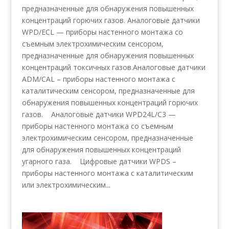
предназначенные для обнаружения повышенных
концентраций горючих газов. Аналоговые датчики
WPD/ECL — приборы настенного монтажа со
съемным электрохимическим сенсором,
предназначенные для обнаружения повышенных
концентраций токсичных газов.Аналоговые датчики
ADM/CAL – приборы настенного монтажа с
каталитическим сенсором, предназначенные для
обнаружения повышенных концентраций горючих
газов. Аналоговые датчики WPD24L/C3 —
приборы настенного монтажа со съемным
электрохимическим сенсором, предназначенные
для обнаружения повышенных концентраций
угарного газа. Цифровые датчики WPDS –
приборы настенного монтажа с каталитическим
или электрохимическим...