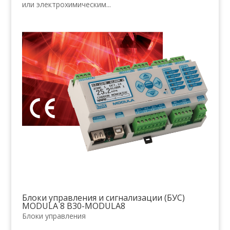
или электрохимическим...
Блоки управления и сигнализации (БУС)
MODULA 8 B30-MODULA8
Блоки управления