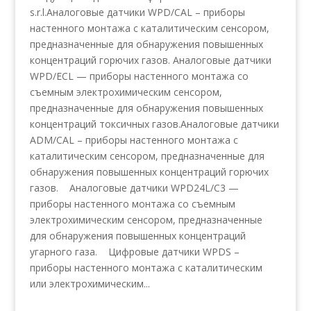
s.r.l.Аналоговые датчики WPD/CAL – приборы
настенного монтажа с каталитическим сенсором,
предназначенные для обнаружения повышенных
концентраций горючих газов. Аналоговые датчики
WPD/ECL — приборы настенного монтажа со
съемным электрохимическим сенсором,
предназначенные для обнаружения повышенных
концентраций токсичных газов.Аналоговые датчики
ADM/CAL – приборы настенного монтажа с
каталитическим сенсором, предназначенные для
обнаружения повышенных концентраций горючих
газов. Аналоговые датчики WPD24L/C3 —
приборы настенного монтажа со съемным
электрохимическим сенсором, предназначенные
для обнаружения повышенных концентраций
угарного газа. Цифровые датчики WPDS –
приборы настенного монтажа с каталитическим
или электрохимическим...