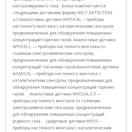
контролируемого газа. Блоки комплектуются
следующими датчиками фирмы BELT DETECTION
s.r.l.Аналоговые датчики WPD/CAL – приборы
настенного монтажа с каталитическим сенсором,
предназначенные для обнаружения повышенных
концентраций горючих газов. Аналоговые датчики
WPD/ECL — приборы настенного монтажа со
съемным электрохимическим сенсором,
предназначенные для обнаружения повышенных
концентраций токсичных газов.Аналоговые датчики
ADM/CAL – приборы настенного монтажа с
каталитическим сенсором, предназначенные для
обнаружения повышенных концентраций горючих
газов. Аналоговые датчики WPD24L/C3 —
приборы настенного монтажа со съемным
электрохимическим сенсором, предназначенные
для обнаружения повышенных концентраций
угарного газа. Цифровые датчики WPDS –
приборы настенного монтажа с каталитическим