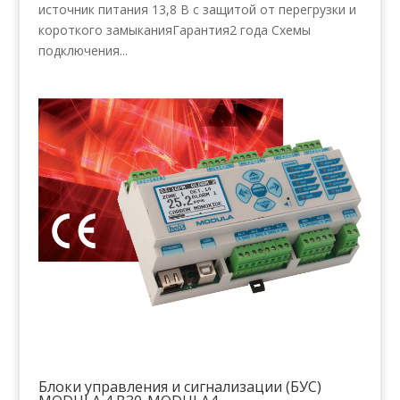
источник питания 13,8 В с защитой от перегрузки и
короткого замыканияГарантия2 года Схемы
подключения...
Блоки управления и сигнализации (БУС)