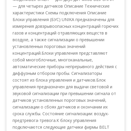
— для четырех датчиков Описание Технические
характеристики Схемы подключения Описание
Блоки управления (БУС) UNIKA предназначены для
измерения довзрывоопасных концентраций горючих
газов и концентраций отравляющих веществ в
воздухе, а также сигнализации о превышении
установленных пороговых значений
концентраций.Блоки управления представляют
собой многоблочные, многоканальные,
автоматические приборы непрерывного действия с
диффузным отбором пробы. Сигнализаторы
состоят из блока управления и датчиков.Блок
управления предназначен для выдачи световой и
звуковой сигнализации при превышении сигнала от
датчиков установленных пороговых значений,
сигнализации о сбоях датчиков и окончании их
срока службы. Состояние сигнализации: воздух-
предтревога-тревога.К блоку управления
подключаются следующие датчики фирмы BELT