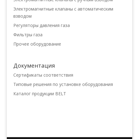
Электромагнитные клапаны с автоматическим
взводом
Регуляторы давления газа
Фильтры газа
Прочее оборудование
Документация
Сертификаты соответствия
Типовые решения по установке оборудования
Каталог продукции BELT