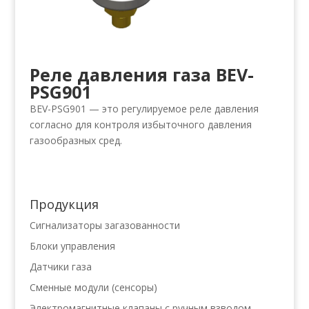
Реле давления газа BEV-
PSG901
BEV-PSG901 — это регулируемое реле давления
согласно для контроля избыточного давления
газообразных сред.
Продукция
Сигнализаторы загазованности
Блоки управления
Датчики газа
Сменные модули (сенсоры)
Электромагнитные клапаны с ручным взводом