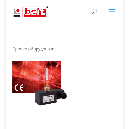
Прочее оборудование