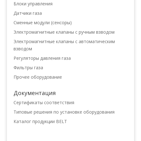
Блоки управления
Датчики газа
Сменные модули (сенсоры)
Электромагнитные клапаны с ручным взводом
Электромагнитные клапаны с автоматическим
взводом
Регуляторы давления газа
Фильтры газа
Прочее оборудование
Документация
Сертификаты соответствия
Типовые решения по установке оборудования
Каталог продукции BELT