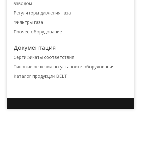
взводом
Регуляторы давления газа
Фильтры газа
Прочее оборудование
Документация
Сертификаты соответствия
Типовые решения по установке оборудования
Каталог продукции BELT